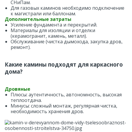
СНиПам.
Для газовых каминов необходимо подключение
к магистрали или баллонам.
Дополнительные затраты
Усиление фундамента и перекрытий.
Материалы для изоляции и отделки
(керамогранит, камень, металл).
Обслуживание (чистка дымохода, закупка дров,
ремонт).
Какие камины подходят для каркасного
дома?
Дровяные
Плюсы: аутентичность, автономность, высокая
теплоотдача.
Минусы: сложный монтаж, регулярная чистка,
необходимость хранения дров.