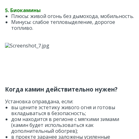
5. Биокамины
Плюсы: живой огонь без дымохода, мобильность.
Минусы: слабое тепловыделение, дорогое
топливо.
Когда камин действительно нужен?
Установка оправдана, если:
вы цените эстетику живого огня и готовы
вкладываться в безопасность;
дом находится в регионе с мягкими зимами
(камин будет использоваться как
дополнительный обогрев);
в проекте заранее заложены усиленные