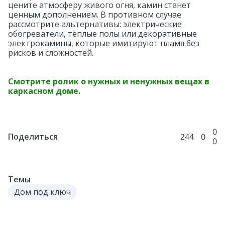
цените атмосферу живого огня, камин станет
ценным дополнением. В противном случае
рассмотрите альтернативы: электрические
обогреватели, тёплые полы или декоративные
электрокамины, которые имитируют пламя без
рисков и сложностей.
Смотрите ролик о нужных и ненужных вещах в
каркасном доме.
0
244
0
Поделиться
0
Темы
Дом под ключ