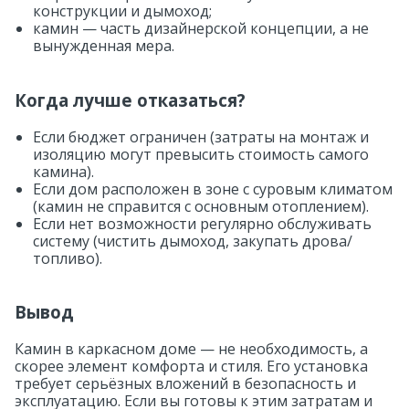
конструкции и дымоход;
камин — часть дизайнерской концепции, а не
вынужденная мера.
Когда лучше отказаться?
Если бюджет ограничен (затраты на монтаж и
изоляцию могут превысить стоимость самого
камина).
Если дом расположен в зоне с суровым климатом
(камин не справится с основным отоплением).
Если нет возможности регулярно обслуживать
систему (чистить дымоход, закупать дрова/
топливо).
Вывод
Камин в каркасном доме — не необходимость, а
скорее элемент комфорта и стиля. Его установка
требует серьёзных вложений в безопасность и
эксплуатацию. Если вы готовы к этим затратам и