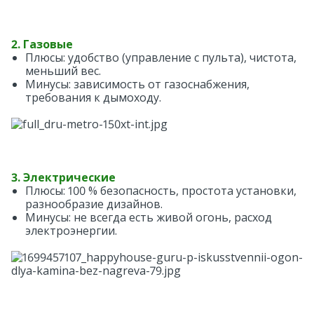
2. Газовые
Плюсы: удобство (управление с пульта), чистота,
меньший вес.
Минусы: зависимость от газоснабжения,
требования к дымоходу.
3. Электрические
Плюсы: 100 % безопасность, простота установки,
разнообразие дизайнов.
Минусы: не всегда есть живой огонь, расход
электроэнергии.