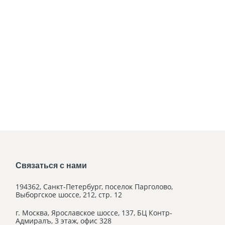
Связаться с нами
194362, Санкт-Петербург, поселок Парголово,
Выборгское шоссе, 212, стр. 12
г. Москва, Ярославское шоссе, 137, БЦ Контр-
Адмиралъ, 3 этаж, офис 328