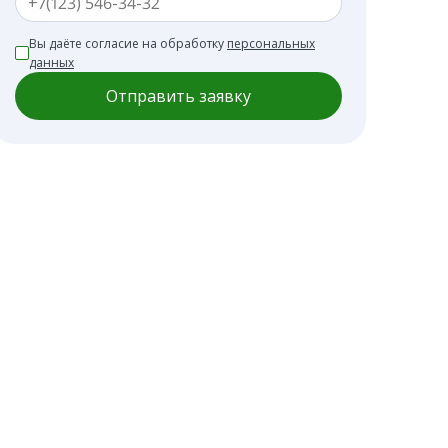
Вы даёте согласие на обработку
персональных
данных
Отправить заявку