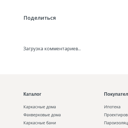
Поделиться
Загрузка комментариев...
Каталог
Покупате
Каркасные дома
Ипотека
Фахверковые дома
Проектиров
Каркасные бани
Пароизоляц