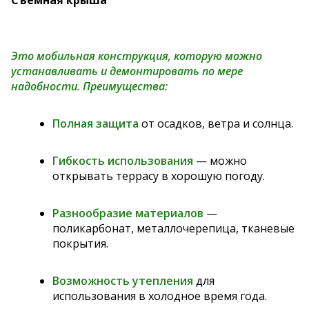
Съёмная крыша
Это мобильная конструкция, которую можно
устанавливать и демонтировать по мере
надобности. Преимущества:
Полная защита
от осадков, ветра и солнца.
Гибкость использования
— можно
открывать террасу в хорошую погоду.
Разнообразие материалов
—
поликарбонат, металлочерепица, тканевые
покрытия.
Возможность утепления
для
использования в холодное время года.