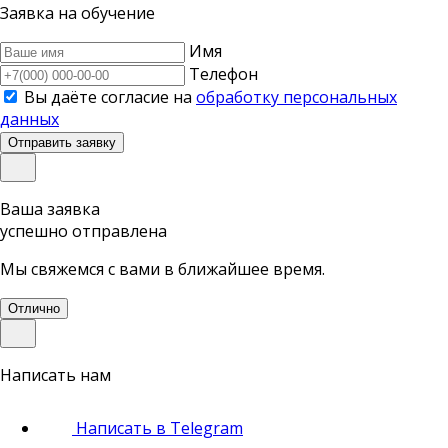
Заявка на обучение
Имя
Телефон
Вы даёте согласие на
обработку персональных
данных
Отправить заявку
Ваша заявка
успешно отправлена
Мы свяжемся с вами в ближайшее время.
Отлично
Написать нам
Написать в Telegram