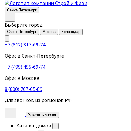
Санкт-Петербург
Выберите город
Санкт-Петербург
Москва
Краснодар
+7 (812) 317-69-74
Офис в Санкт-Петербурге
+7 (499) 455-69-74
Офис в Москве
8 (800) 707-05-89
Для звонков из регионов РФ
Заказать звонок
Каталог домов