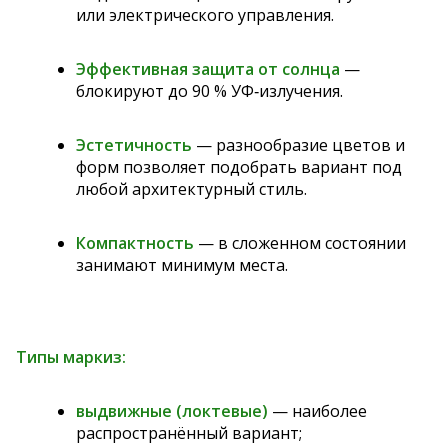
или электрического управления.
Эффективная защита от солнца
—
блокируют до 90 % УФ‑излучения.
Эстетичность
— разнообразие цветов и
форм позволяет подобрать вариант под
любой архитектурный стиль.
Компактность
— в сложенном состоянии
занимают минимум места.
Типы маркиз:
выдвижные (локтевые)
— наиболее
распространённый вариант;