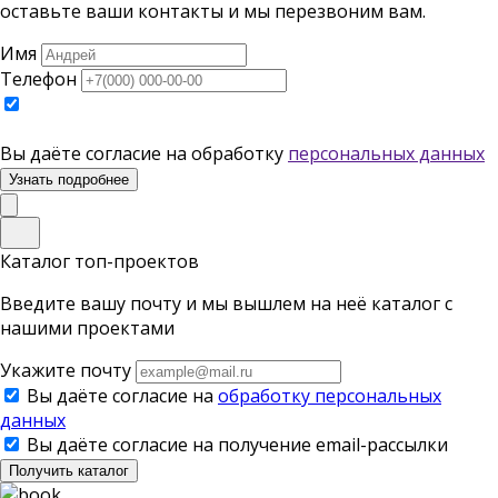
оставьте ваши контакты и мы перезвоним вам.
Имя
Телефон
Вы даёте согласие на обработку
персональных данных
Узнать подробнее
Каталог топ-проектов
Введите вашу почту и мы вышлем на неё каталог с
нашими проектами
Укажите почту
Вы даёте согласие на
обработку персональных
данных
Вы даёте согласие на получение email-рассылки
Получить каталог