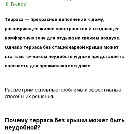
Вывод
Терраса — прекрасное дополнение к дому,
расширяющее жилое пространство и создающее
комфортную зону для отдыха на свежем воздухе.
Однако терраса без стационарной крыши может
стать источником неудобств и даже представлять
опасность для проживающих в доме.
Рассмотрим основные проблемы и эффективные
способы их решения.
Почему терраса без крыши может быть
неудобной?