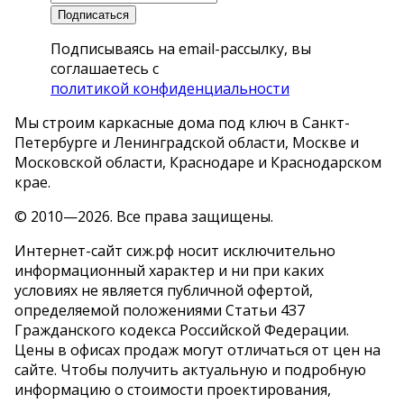
Подписаться
Подписываясь на email-рассылку, вы
соглашаетесь с
политикой конфиденциальности
Мы строим каркасные дома под ключ в Санкт-
Петербурге и Ленинградской области, Москве и
Московской области, Краснодаре и Краснодарском
крае.
© 2010—2026. Все права защищены.
Интернет-сайт сиж.рф носит исключительно
информационный характер и ни при каких
условиях не является публичной офертой,
определяемой положениями Статьи 4З7
Гражданского кодекса Российской Федерации.
Цены в офисах продаж могут отличаться от цен на
сайте. Чтобы получить актуальную и подробную
информацию о стоимости проектирования,