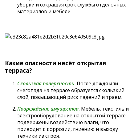
уборки и сокращая срок службы отделочных
материалов и мебели.
Какие опасности несёт открытая
терраса?
Скользкая поверхность
.
После дождя или
снегопада на террасе образуется скользкий
слой, повышающий риск падений и травм.
Повреждение имущества
.
Мебель, текстиль и
электрооборудование на открытой террасе
подвержены воздействию влаги, что
приводит к коррозии, гниению и выходу
техники из строя.