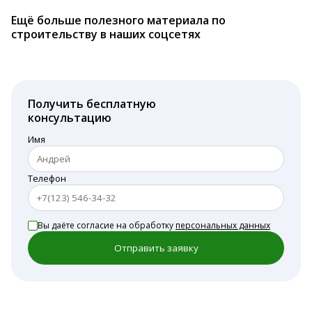
Ещё больше полезного материала по
строительству в наших соцсетях
Получить бесплатную
консультацию
Имя
Телефон
Вы даёте согласие на обработку
персональных данных
Отправить заявку