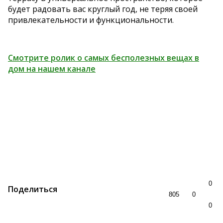
будет радовать вас круглый год, не теряя своей
привлекательности и функциональности.
Смотрите ролик о самых бесполезных вещах в
дом на нашем канале
0
Поделиться
805
0
0