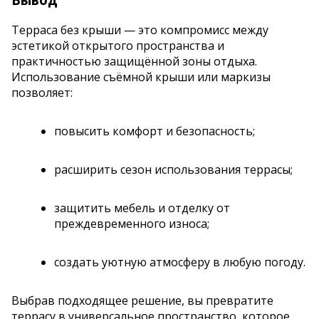
Терраса без крыши — это компромисс между
эстетикой открытого пространства и
практичностью защищённой зоны отдыха.
Использование съёмной крыши или маркизы
позволяет:
повысить комфорт и безопасность;
расширить сезон использования террасы;
защитить мебель и отделку от
преждевременного износа;
создать уютную атмосферу в любую погоду.
Выбрав подходящее решение, вы превратите
террасу в универсальное пространство, которое