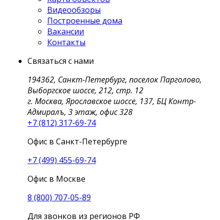
Видеообзоры
Построенные дома
Вакансии
Контакты
Связаться с нами
194362, Санкт-Петербург, поселок Парголово,
Выборгское шоссе, 212, стр. 12
г. Москва, Ярославское шоссе, 137, БЦ Контр-
Адмиралъ, 3 этаж, офис 328
+7 (812) 317-69-74
Офис в Санкт-Петербурге
+7 (499) 455-69-74
Офис в Москве
8 (800) 707-05-89
Для звонков из регионов РФ