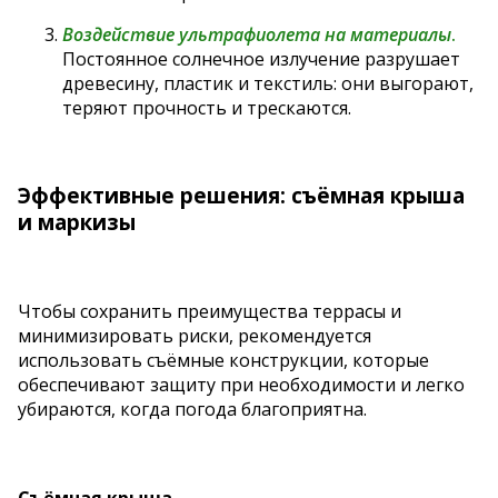
Воздействие ультрафиолета на материалы
.
Постоянное солнечное излучение разрушает
древесину, пластик и текстиль: они выгорают,
теряют прочность и трескаются.
Эффективные решения: съёмная крыша
и маркизы
Чтобы сохранить преимущества террасы и
минимизировать риски, рекомендуется
использовать съёмные конструкции, которые
обеспечивают защиту при необходимости и легко
убираются, когда погода благоприятна.