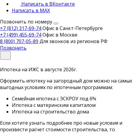
Написать в ВКонтакте
Написать в MAX
Позвонить по номеру
+7 (812) 317-69-74
Офис в Санкт-Петербурге
+7 (499) 455-69-74
Офис в Москве
8 (800) 707-05-89
Для звонков из регионов РФ
Позвонить
Ипотека на ИЖС в августе 2026г.
Оформить ипотеку на загородный дом можно на самых
выгодных условиях по ипотечным программам:
Семейная ипотека с ЭСКРОУ под 6%
Ипотека с материнским капиталом
Ипотека на строительство дома
Если хотите узнать подробнее про новые условия и
произвести расчет стоимости строительства, то