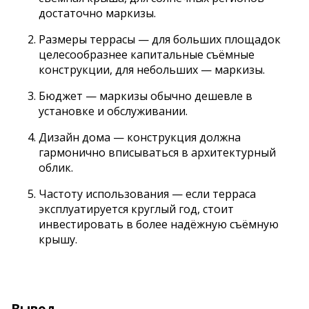
достаточно маркизы.
Размеры террасы — для больших площадок
целесообразнее капитальные съёмные
конструкции, для небольших — маркизы.
Бюджет — маркизы обычно дешевле в
установке и обслуживании.
Дизайн дома — конструкция должна
гармонично вписываться в архитектурный
облик.
Частоту использования — если терраса
эксплуатируется круглый год, стоит
инвестировать в более надёжную съёмную
крышу.
Вывод