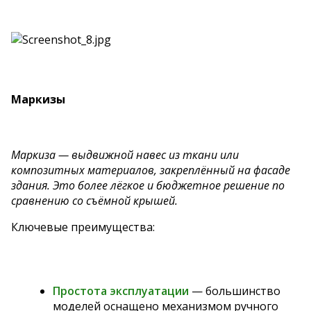
Маркизы
Маркиза — выдвижной навес из ткани или
композитных материалов, закреплённый на фасаде
здания. Это более лёгкое и бюджетное решение по
сравнению со съёмной крышей.
Ключевые преимущества:
Простота эксплуатации
— большинство
моделей оснащено механизмом ручного