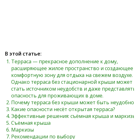
В этой статье:
Терраса — прекрасное дополнение к дому,
расширяющее жилое пространство и создающее
комфортную зону для отдыха на свежем воздухе.
Однако терраса без стационарной крыши может
стать источником неудобств и даже представлять
опасность для проживающих в доме.
Почему терраса без крыши может быть неудобной
Какие опасности несёт открытая терраса?
Эффективные решения: съёмная крыша и маркизы
Съёмная крыша
Маркизы
Рекомендации по выбору