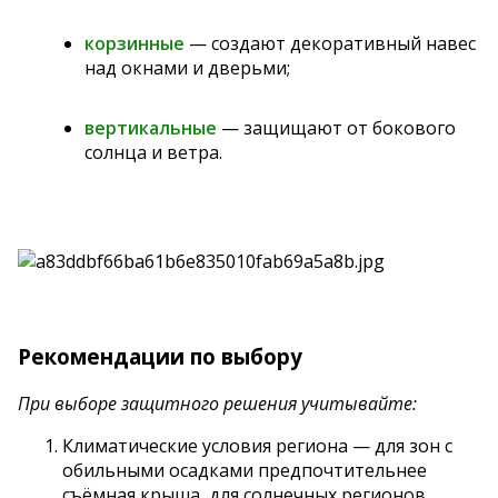
корзинные
— создают декоративный навес
над окнами и дверьми;
вертикальные
— защищают от бокового
солнца и ветра.
Рекомендации по выбору
При выборе защитного решения учитывайте:
Климатические условия региона — для зон с
обильными осадками предпочтительнее
съёмная крыша, для солнечных регионов