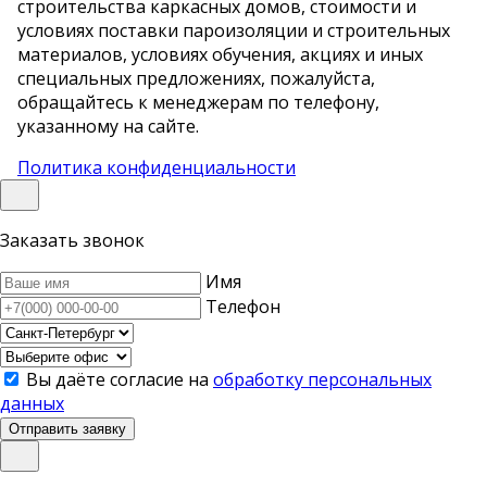
строительства каркасных домов, стоимости и
условиях поставки пароизоляции и строительных
материалов, условиях обучения, акциях и иных
специальных предложениях, пожалуйста,
обращайтесь к менеджерам по телефону,
указанному на сайте.
Политика конфиденциальности
Заказать звонок
Имя
Телефон
Вы даёте согласие на
обработку персональных
данных
Отправить заявку