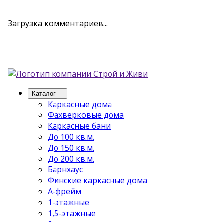
Загрузка комментариев...
Каталог
Каркасные дома
Фахверковые дома
Каркасные бани
До 100 кв.м.
До 150 кв.м.
До 200 кв.м.
Барнхаус
Финские каркасные дома
А-фрейм
1-этажные
1,5-этажные