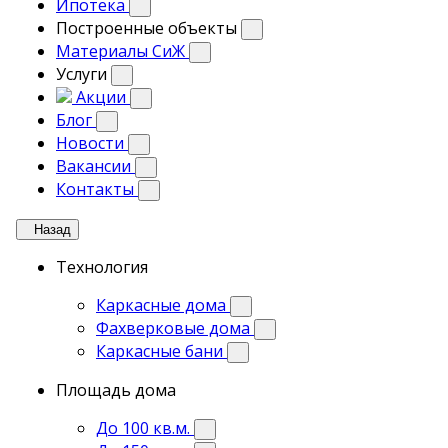
Ипотека
Построенные объекты
Материалы СиЖ
Услуги
Акции
Блог
Новости
Вакансии
Контакты
Назад
Технология
Каркасные дома
Фахверковые дома
Каркасные бани
Площадь дома
До 100 кв.м.