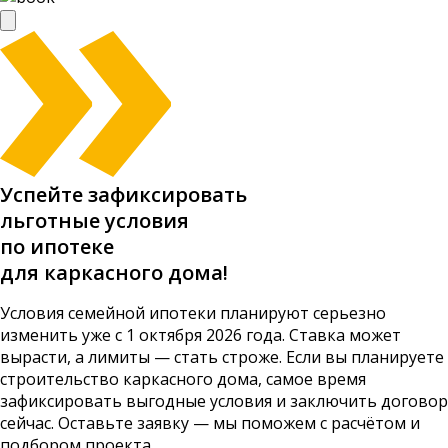
Успейте зафиксировать
льготные условия
по ипотеке
для каркасного дома!
Условия семейной ипотеки планируют серьезно
изменить уже с 1 октября 2026 года. Ставка может
вырасти, а лимиты — стать строже. Если вы планируете
строительство каркасного дома, самое время
зафиксировать выгодные условия и заключить договор
сейчас. Оставьте заявку — мы поможем с расчётом и
подбором проекта.