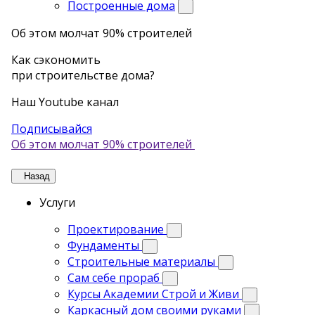
Построенные дома
Об этом молчат 90% строителей
Как сэкономить
при строительстве дома?
Наш Youtube канал
Подписывайся
Об этом молчат 90% строителей
Назад
Услуги
Проектирование
Фундаменты
Строительные материалы
Сам себе прораб
Курсы Академии Строй и Живи
Каркасный дом своими руками