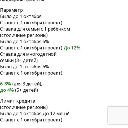
Параметр
Было до 1 октября
Станет с 1 октября (проект)
Ставка для семьи с 1 ребёнком
(столичные регионы)
Было до 1 октября
6%
Станет с 1 октября (проект)
До 12%
Ставка для многодетной
семьи (3+ детей)
Было до 1 октября
6%
Станет с 1 октября (проект)
6-8%
(для 3 детей),
до 4%
(5+ детей)
Лимит кредита
(столичные регионы)
Было до 1 октября
До 12 млн ₽
Станет с 1 октября (проект)