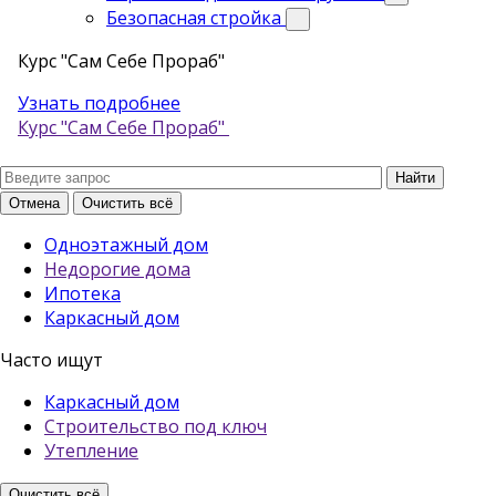
Безопасная стройка
Курс "Сам Себе Прораб"
Узнать подробнее
Курс "Сам Себе Прораб"
Отмена
Очистить всё
Одноэтажный дом
Недорогие дома
Ипотека
Каркасный дом
Часто ищут
Каркасный дом
Строительство под ключ
Утепление
Очистить всё