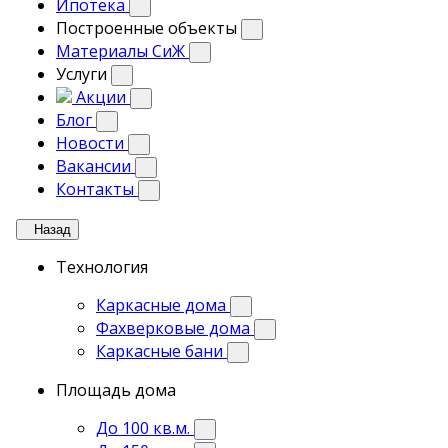
Ипотека
Построенные объекты
Материалы СиЖ
Услуги
Акции
Блог
Новости
Вакансии
Контакты
Назад
Технология
Каркасные дома
Фахверковые дома
Каркасные бани
Площадь дома
До 100 кв.м.