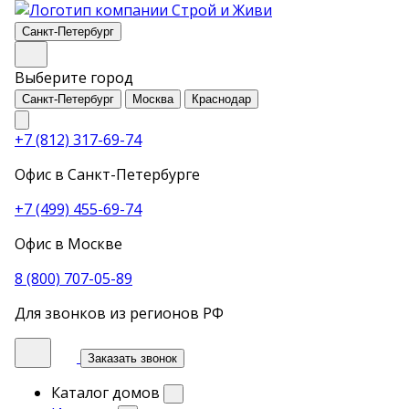
Санкт-Петербург
Выберите город
Санкт-Петербург
Москва
Краснодар
+7 (812) 317-69-74
Офис в Санкт-Петербурге
+7 (499) 455-69-74
Офис в Москве
8 (800) 707-05-89
Для звонков из регионов РФ
Заказать звонок
Каталог домов