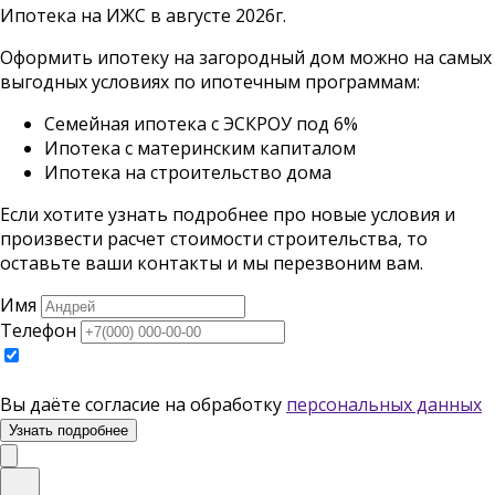
Ипотека на ИЖС в августе 2026г.
Оформить ипотеку на загородный дом можно на самых
выгодных условиях по ипотечным программам:
Семейная ипотека с ЭСКРОУ под 6%
Ипотека с материнским капиталом
Ипотека на строительство дома
Если хотите узнать подробнее про новые условия и
произвести расчет стоимости строительства, то
оставьте ваши контакты и мы перезвоним вам.
Имя
Телефон
Вы даёте согласие на обработку
персональных данных
Узнать подробнее