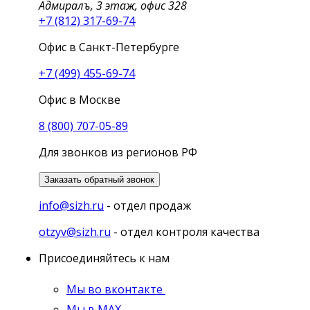
Адмиралъ, 3 этаж, офис 328
+7 (812) 317-69-74
Офис в Санкт-Петербурге
+7 (499) 455-69-74
Офис в Москве
8 (800) 707-05-89
Для звонков из регионов РФ
Заказать обратный звонок
info@sizh.ru
- отдел продаж
otzyv@sizh.ru
- отдел контроля качества
Присоединяйтесь к нам
Мы во вконтакте
Мы в MAX