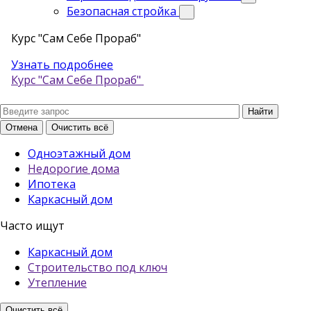
Безопасная стройка
Курс "Сам Себе Прораб"
Узнать подробнее
Курс "Сам Себе Прораб"
Отмена
Очистить всё
Одноэтажный дом
Недорогие дома
Ипотека
Каркасный дом
Часто ищут
Каркасный дом
Строительство под ключ
Утепление
Очистить всё