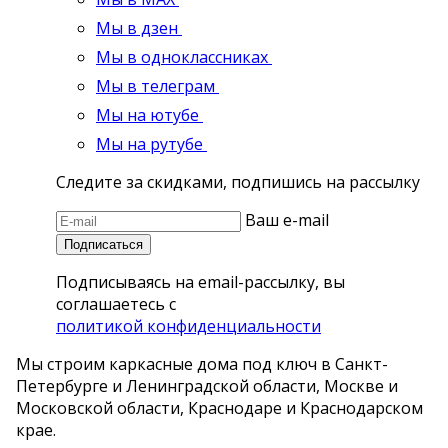
Мы в дзен
Мы в одноклассниках
Мы в телеграм
Мы на ютубе
Мы на рутубе
Следите за скидками, подпишись на рассылку
Ваш e-mail
Подписаться
Подписываясь на email-рассылку, вы
соглашаетесь с
политикой конфиденциальности
Мы строим каркасные дома под ключ в Санкт-
Петербурге и Ленинградской области, Москве и
Московской области, Краснодаре и Краснодарском
крае.