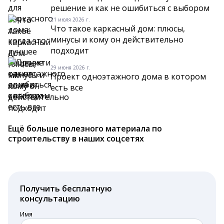
решение и как не ошибиться с выбором
21 июля 2026 г.
Что такое каркасный дом: плюсы,
минусы и кому он действительно
подходит
29 июня 2026 г.
Проект одноэтажного дома в котором
есть все
Ещё больше полезного материала по
строительству в наших соцсетях
Получить бесплатную
консультацию
Имя