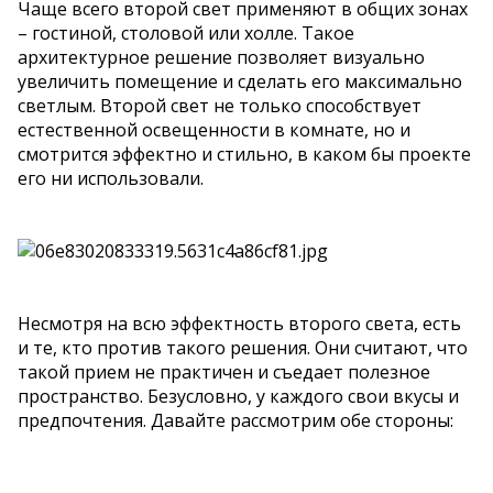
Чаще всего второй свет применяют в общих зонах
– гостиной, столовой или холле. Такое
архитектурное решение позволяет визуально
увеличить помещение и сделать его максимально
светлым. Второй свет не только способствует
естественной освещенности в комнате, но и
смотрится эффектно и стильно, в каком бы проекте
его ни использовали.
Несмотря на всю эффектность второго света, есть
и те, кто против такого решения. Они считают, что
такой прием не практичен и съедает полезное
пространство. Безусловно, у каждого свои вкусы и
предпочтения. Давайте рассмотрим обе стороны: