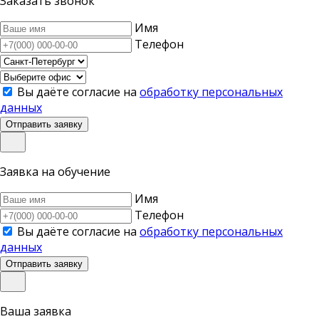
Заказать звонок
Имя
Телефон
Вы даёте согласие на
обработку персональных
данных
Отправить заявку
Заявка на обучение
Имя
Телефон
Вы даёте согласие на
обработку персональных
данных
Отправить заявку
Ваша заявка