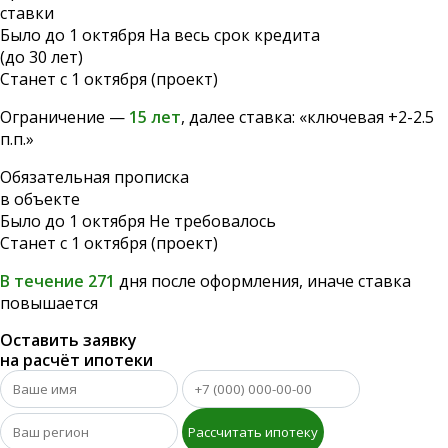
ставки
Было до 1 октября
На весь срок кредита
(до 30 лет)
Станет с 1 октября (проект)
Ограничение —
15 лет
, далее ставка: «ключевая +2-2.5
п.п.»
Обязательная прописка
в объекте
Было до 1 октября
Не требовалось
Станет с 1 октября (проект)
В течение 271
дня после оформления, иначе ставка
повышается
Оставить заявку
на расчёт ипотеки
Рассчитать ипотеку