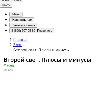
Найти
Меню
Написать нам
Заказать звонок
8 (800) 707-05-89
Позвонить
Главная
Блог
Второй свет. Плюсы и минусы
Второй свет. Плюсы и минусы
Фасад
423