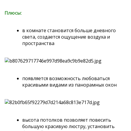
Плюсы:
в комнате становится больше дневного
света, создается ощущение воздуха и
пространства
появляется возможность любоваться
красивыми видами из панорамных окон
высота потолков позволяет повесить
большую красивую люстру, установить