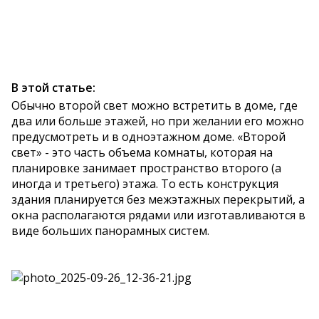
В этой статье:
Обычно второй свет можно встретить в доме, где
два или больше этажей, но при желании его можно
предусмотреть и в одноэтажном доме. «Второй
свет» - это часть объема комнаты, которая на
планировке занимает пространство второго (а
иногда и третьего) этажа. То есть конструкция
здания планируется без межэтажных перекрытий, а
окна располагаются рядами или изготавливаются в
виде больших панорамных систем.