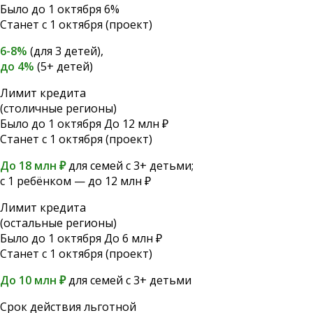
Было до 1 октября
6%
Станет с 1 октября (проект)
6-8%
(для 3 детей),
до 4%
(5+ детей)
Лимит кредита
(столичные регионы)
Было до 1 октября
До 12 млн ₽
Станет с 1 октября (проект)
До 18 млн ₽
для семей с 3+ детьми;
с 1 ребёнком — до 12 млн ₽
Лимит кредита
(остальные регионы)
Было до 1 октября
До 6 млн ₽
Станет с 1 октября (проект)
До 10 млн ₽
для семей с 3+ детьми
Срок действия льготной