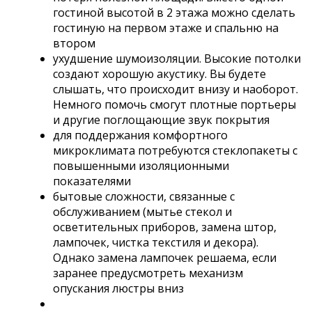
гостиной высотой в 2 этажа можно сделать
гостиную на первом этаже и спальню на
втором
ухудшение шумоизоляции. Высокие потолки
создают хорошую акустику. Вы будете
слышать, что происходит внизу и наоборот.
Немного помочь смогут плотные портьеры
и другие поглощающие звук покрытия
для поддержания комфортного
микроклимата потребуются стеклопакеты с
повышенными изоляционными
показателями
бытовые сложности, связанные с
обслуживанием (мытье стекол и
осветительных приборов, замена штор,
лампочек, чистка текстиля и декора).
Однако замена лампочек решаема, если
заранее предусмотреть механизм
опускания люстры вниз