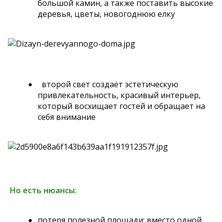
большой камин, а также поставить высокие
деревья, цветы, новогоднюю елку
второй свет создаёт эстетическую
привлекательность, красивый интерьер,
который восхищает гостей и обращает на
себя внимание
Но есть нюансы:
потеря полезной площади: вместо одной