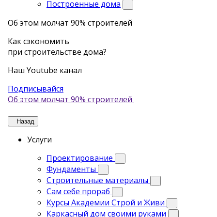
Построенные дома
Об этом молчат 90% строителей
Как сэкономить
при строительстве дома?
Наш Youtube канал
Подписывайся
Об этом молчат 90% строителей
Назад
Услуги
Проектирование
Фундаменты
Строительные материалы
Сам себе прораб
Курсы Академии Строй и Живи
Каркасный дом своими руками