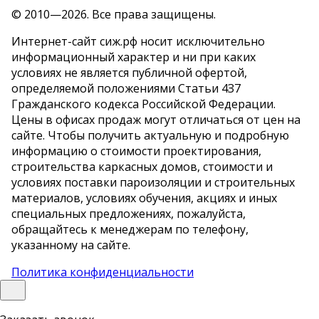
© 2010—2026. Все права защищены.
Интернет-сайт сиж.рф носит исключительно
информационный характер и ни при каких
условиях не является публичной офертой,
определяемой положениями Статьи 4З7
Гражданского кодекса Российской Федерации.
Цены в офисах продаж могут отличаться от цен на
сайте. Чтобы получить актуальную и подробную
информацию о стоимости проектирования,
строительства каркасных домов, стоимости и
условиях поставки пароизоляции и строительных
материалов, условиях обучения, акциях и иных
специальных предложениях, пожалуйста,
обращайтесь к менеджерам по телефону,
указанному на сайте.
Политика конфиденциальности