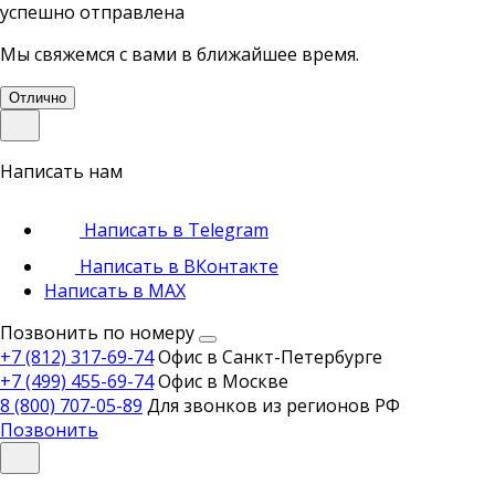
успешно отправлена
Мы свяжемся с вами в ближайшее время.
Отлично
Написать нам
Написать в Telegram
Написать в ВКонтакте
Написать в MAX
Позвонить по номеру
+7 (812) 317-69-74
Офис в Санкт-Петербурге
+7 (499) 455-69-74
Офис в Москве
8 (800) 707-05-89
Для звонков из регионов РФ
Позвонить