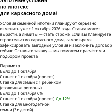
льготные условия
по ипотеке
для каркасного дома!
Условия семейной ипотеки планируют серьезно
изменить уже с 1 октября 2026 года. Ставка может
вырасти, а лимиты — стать строже. Если вы планируете
строительство каркасного дома, самое время
зафиксировать выгодные условия и заключить договор
сейчас. Оставьте заявку — мы поможем с расчётом и
подбором проекта.
Параметр
Было до 1 октября
Станет с 1 октября (проект)
Ставка для семьи с 1 ребёнком
(столичные регионы)
Было до 1 октября
6%
Станет с 1 октября (проект)
До 12%
Ставка для многодетной
семьи (3+ детей)