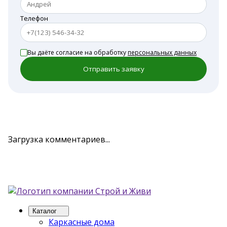
Телефон
Вы даёте согласие на обработку
персональных данных
Отправить заявку
Загрузка комментариев...
Каталог
Каркасные дома