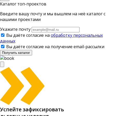
Каталог топ-проектов
Введите вашу почту и мы вышлем на неё каталог с
нашими проектами
Укажите почту
Вы даёте согласие на
обработку персональных
данных
Вы даёте согласие на получение email-рассылки
Получить каталог
Успейте зафиксировать